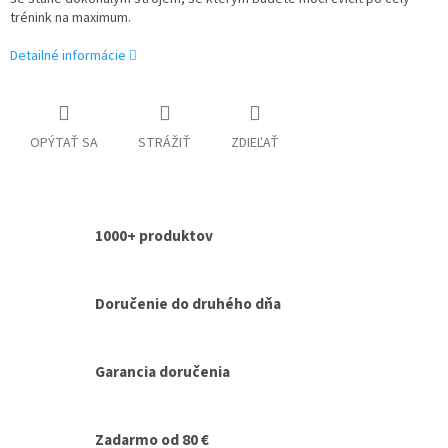
trénink na maximum.
Detailné informácie
OPÝTAŤ SA
STRÁŽIŤ
ZDIEĽAŤ
1000+ produktov
Doručenie do druhého dňa
Garancia doručenia
Zadarmo od 80 €