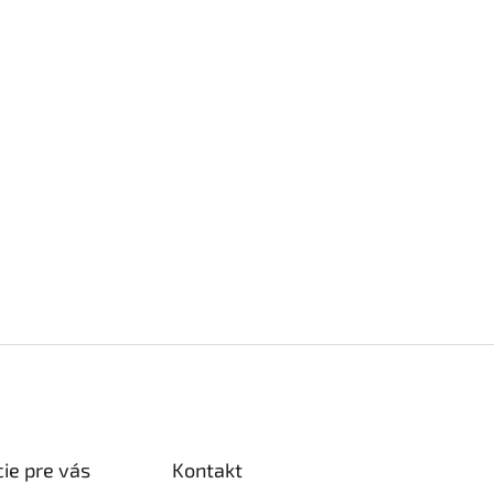
ie pre vás
Kontakt