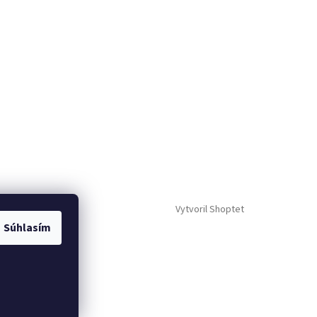
Vytvoril Shoptet
Súhlasím