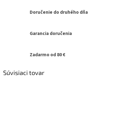
Doručenie do druhého dňa
Garancia doručenia
Zadarmo od 80 €
Súvisiaci tovar