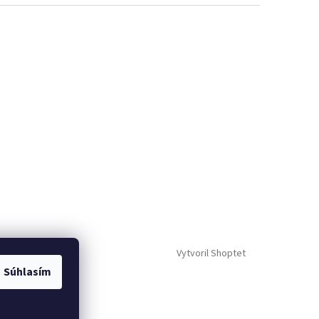
Vytvoril Shoptet
Súhlasím