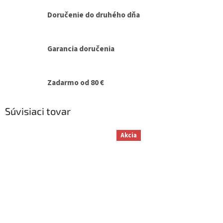
Doručenie do druhého dňa
Garancia doručenia
Zadarmo od 80 €
Súvisiaci tovar
Akcia