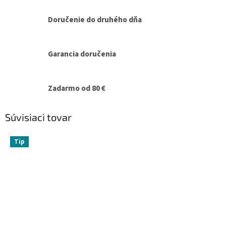
Doručenie do druhého dňa
Garancia doručenia
Zadarmo od 80 €
Súvisiaci tovar
Tip